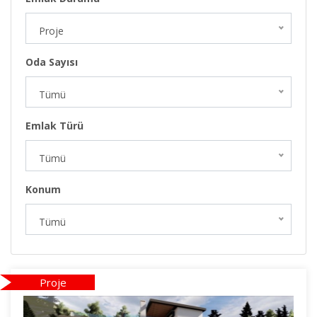
Proje
Oda Sayısı
Tümü
Emlak Türü
Tümü
Konum
Tümü
Proje