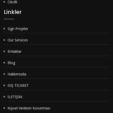
Cikcilli
Linkler
Sign Projeler
Our Services
Emlaklar
Blog
Hakkımızda
DIŞ TİCARET
İLETİŞİM
Kişisel Verilerin Korunması