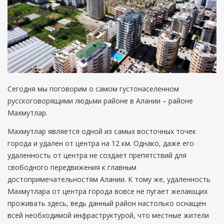
Сегодня мы поговорим о самом густонаселенном
русскоговорящими людьми районе в Алании – районе
Махмутлар.
Махмутлар является одной из самых восточных точек
города и удален от центра на 12 км. Однако, даже его
удаленность от центра не создает препятствий для
свободного передвижения к главным
достопримечательностям Алании. К тому же, удаленность
Махмутлара от центра города вовсе не пугает желающих
проживать здесь, ведь данный район настолько оснащен
всей необходимой инфраструктурой, что местные жители