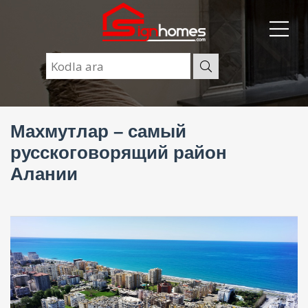
Махмутлар – самый
русскоговорящий район
Алании