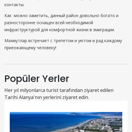
контакты.
Как можно заметить, данный район довольно богато и
разносторонне оснащен всей необходимой
инфраструктурой для комфортной жизни в эмиграции.
Махмутлар встречает с трепетом и уютом и рад каждому
приезжающему человеку!
Popüler Yerler
Her yıl milyonlarca turist tarafından ziyaret edilen
Tarihi Alanya'nın yerlerini ziyaret edin.