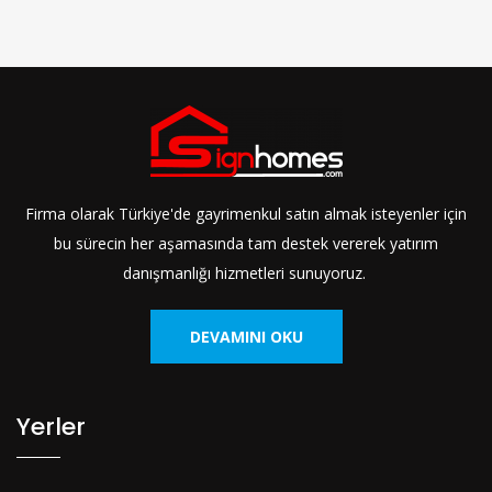
Firma olarak Türkiye'de gayrimenkul satın almak isteyenler için
bu sürecin her aşamasında tam destek vererek yatırım
danışmanlığı hizmetleri sunuyoruz.
DEVAMINI OKU
Yerler