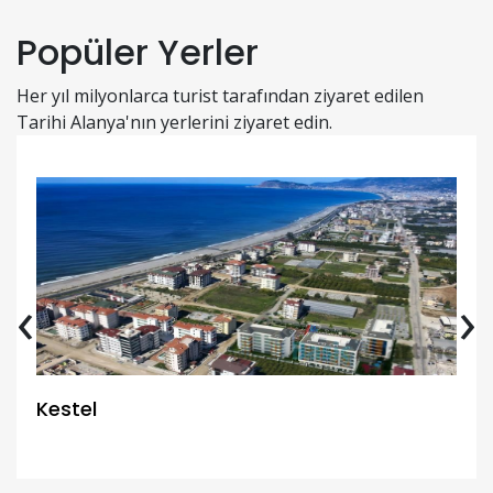
Popüler Yerler
Her yıl milyonlarca turist tarafından ziyaret edilen
Tarihi Alanya'nın yerlerini ziyaret edin.
‹
›
Kestel