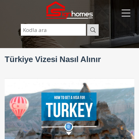
Türkiye Vizesi Nasıl Alınır