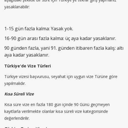
yasaklanabilir:
1-15 gün fazla kalma: Yasak yok.
16-90 gün arası fazla kalma: üç aya kadar yasaklanır.
90 günden fazla, yani 91. günden itibaren fazla kalış: altı
aya kadar yasaklanır.
Türkiye'de Vize Türleri
Türkiye vizesi başvurusu, seyahat için uygun vize Türüne göre
yapılmalıdır.
Kısa Süreli Vize
Kısa süre vize en fazla 180 gün içinde 90 Günü geçmeyen
kayıtlarla verilmekte olanlar kısa süreli vize kategorisinde
değerlendirilir.