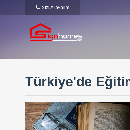
Sizi Arayalım
Türkiye'de Eğiti